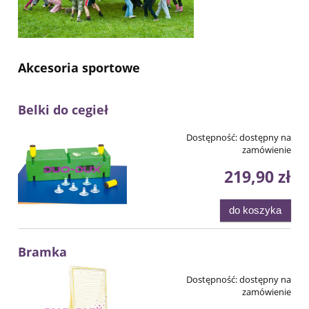
Akcesoria sportowe
Belki do cegieł
Dostępność:
dostępny na
zamówienie
219,90 zł
do koszyka
Bramka
Dostępność:
dostępny na
zamówienie