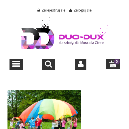
Zarejestruj się
Zaloguj się