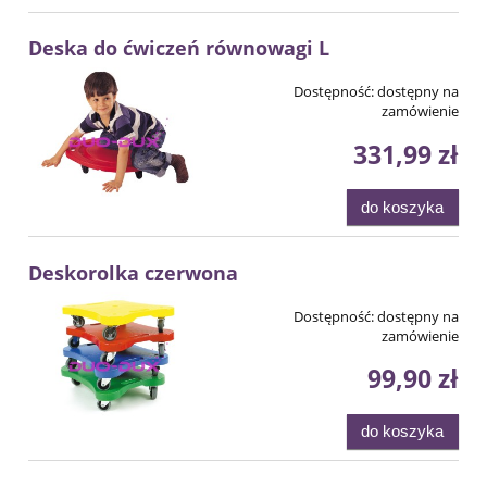
Deska do ćwiczeń równowagi L
Dostępność:
dostępny na
zamówienie
331,99 zł
do koszyka
Deskorolka czerwona
Dostępność:
dostępny na
zamówienie
99,90 zł
do koszyka