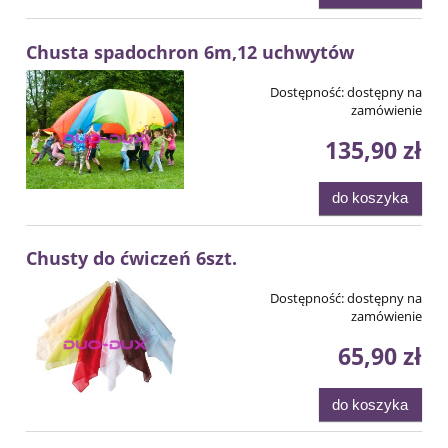
Chusta spadochron 6m,12 uchwytów
Dostępność:
dostępny na
zamówienie
135,90 zł
do koszyka
Chusty do ćwiczeń 6szt.
Dostępność:
dostępny na
zamówienie
65,90 zł
do koszyka