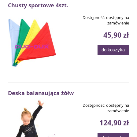
Chusty sportowe 4szt.
Dostępność:
dostępny na
zamówienie
45,90 zł
do koszyka
Deska balansująca żółw
Dostępność:
dostępny na
zamówienie
124,90 zł