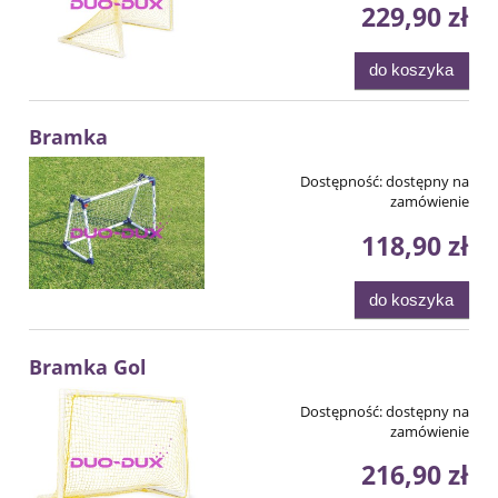
229,90 zł
do koszyka
Bramka
Dostępność:
dostępny na
zamówienie
118,90 zł
do koszyka
Bramka Gol
Dostępność:
dostępny na
zamówienie
216,90 zł