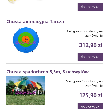
do koszyka
Chusta animacyjna Tarcza
Dostępność:
dostępny na
zamówienie
312,90 zł
do koszyka
Chusta spadochron 3,5m, 8 uchwytów
Dostępność:
dostępny na
zamówienie
125,90 zł
do koszyka