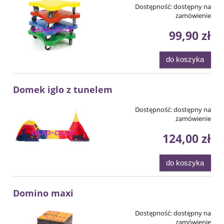
Dostępność:
dostępny na
zamówienie
99,90 zł
do koszyka
Domek iglo z tunelem
Dostępność:
dostępny na
zamówienie
124,00 zł
do koszyka
Domino maxi
Dostępność:
dostępny na
zamówienie