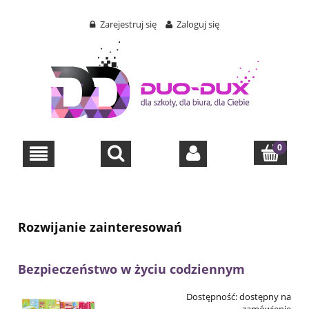
Zarejestruj się
Zaloguj się
Rozwijanie zainteresowań
Bezpieczeństwo w życiu codziennym
Dostępność:
dostępny na
zamówienie