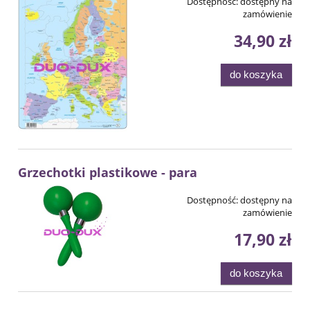
Dostępność:
dostępny na
zamówienie
34,90 zł
do koszyka
Grzechotki plastikowe - para
Dostępność:
dostępny na
zamówienie
17,90 zł
do koszyka