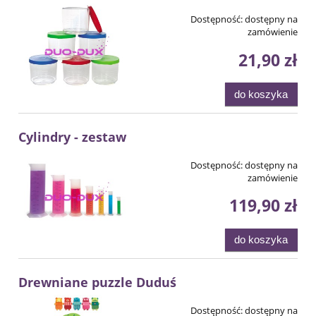
Dostępność:
dostępny na
zamówienie
21,90 zł
do koszyka
Cylindry - zestaw
Dostępność:
dostępny na
zamówienie
119,90 zł
do koszyka
Drewniane puzzle Duduś
Dostępność:
dostępny na