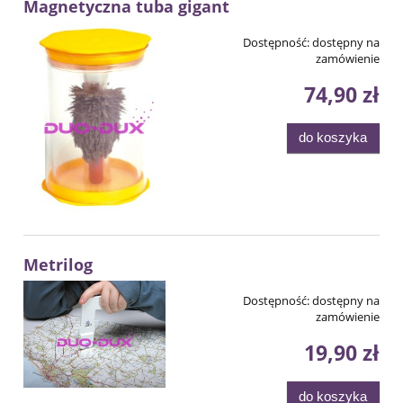
Magnetyczna tuba gigant
Dostępność:
dostępny na
zamówienie
74,90 zł
do koszyka
Metrilog
Dostępność:
dostępny na
zamówienie
19,90 zł
do koszyka