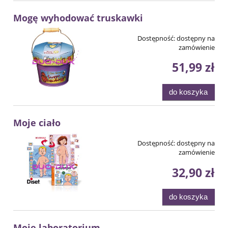
Mogę wyhodować truskawki
Dostępność:
dostępny na
zamówienie
51,99 zł
do koszyka
Moje ciało
Dostępność:
dostępny na
zamówienie
32,90 zł
do koszyka
Moje laboratorium