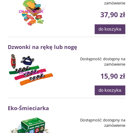
zamówienie
37,90 zł
do koszyka
Dzwonki na rękę lub nogę
Dostępność:
dostępny na
zamówienie
15,90 zł
do koszyka
Eko-Śmieciarka
Dostępność:
dostępny na
zamówienie