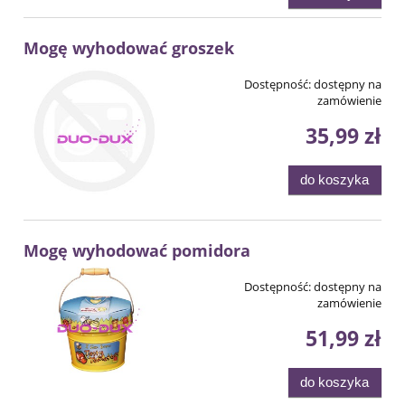
Mogę wyhodować groszek
Dostępność:
dostępny na
zamówienie
35,99 zł
do koszyka
Mogę wyhodować pomidora
Dostępność:
dostępny na
zamówienie
51,99 zł
do koszyka