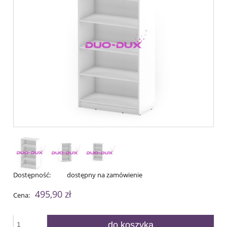
Dostępność:
dostępny na zamówienie
495,90 zł
Cena:
do koszyka