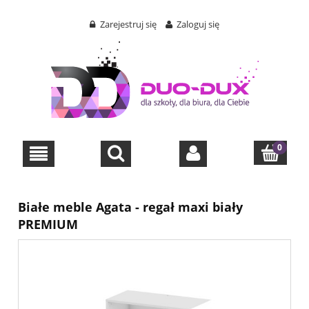
Zarejestruj się
Zaloguj się
Białe meble Agata - regał maxi biały
PREMIUM