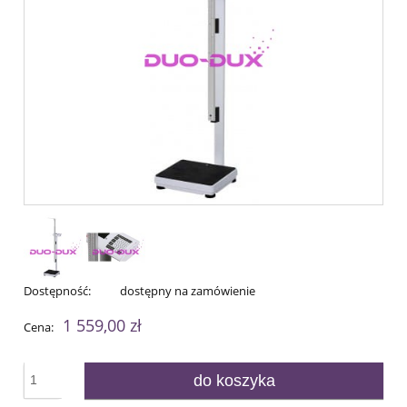
Dostępność:
dostępny na zamówienie
1 559,00 zł
Cena:
do koszyka