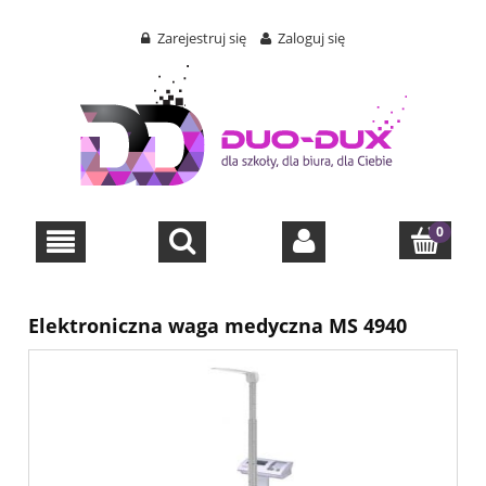
Zarejestruj się
Zaloguj się
Elektroniczna waga medyczna MS 4940