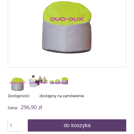
Dostępność:
dostępny na zamówienie
296,90 zł
Cena:
do koszyka