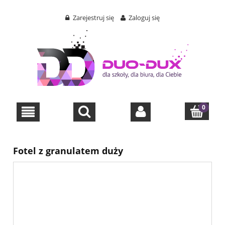
Zarejestruj się
Zaloguj się
Fotel z granulatem duży