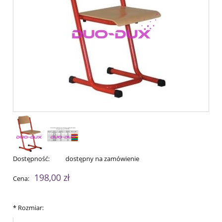
Dostępność:
dostępny na zamówienie
198,00 zł
Cena:
*
Rozmiar: