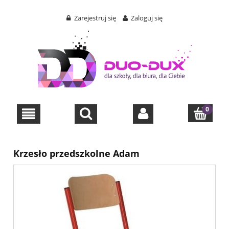
Zarejestruj się
Zaloguj się
Krzesło przedszkolne Adam