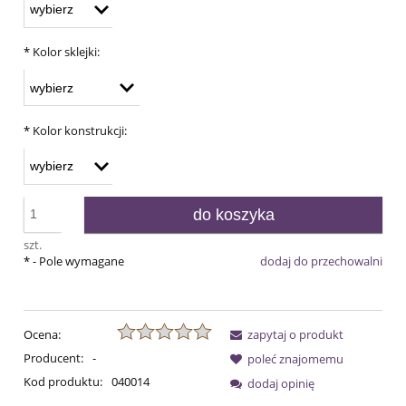
*
Kolor sklejki:
*
Kolor konstrukcji:
do koszyka
szt.
*
- Pole wymagane
dodaj do przechowalni
Ocena:
zapytaj o produkt
Producent:
-
poleć znajomemu
Kod produktu:
040014
dodaj opinię