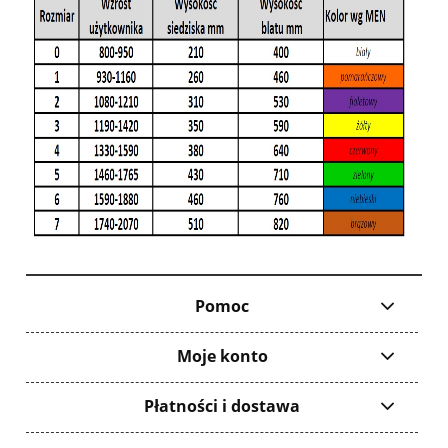
Pomoc
Moje konto
Płatności i dostawa