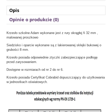
Opis
Opinie o produkcie (0)
Krzesło szkolne Adam wykonane jest z rury okrągłej fi 32 mm ,
malowanej proszkowo
Siedzisko i oparcie wykonane są z lakierowanej sklejki bukowej o
grubości 8 mm.
Krzesło posiada odpowiednie ztyczki zabezpieczające podłogę
przed zarysowaniem.
Dostępne w rozmiarach od nr 2 do nr 6.
Krzesło posiada Certyfikat Cobrabid dopuszczający do użytkowania
w jednostkach oświatowych.