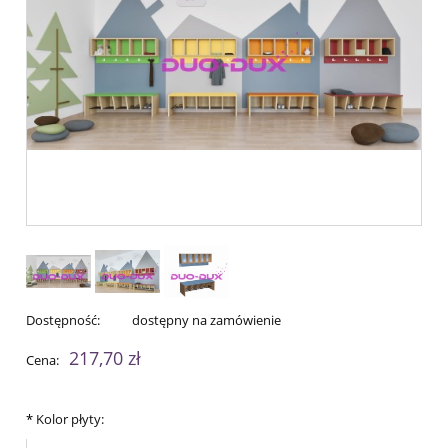
Dostępność:
dostępny na zamówienie
217,70 zł
Cena:
*
Kolor płyty: