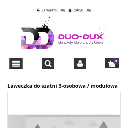
Zarejestruj się
Zaloguj się
Ławeczka do szatni 3-osobowa / modułowa