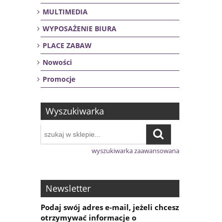
MULTIMEDIA
WYPOSAŻENIE BIURA
PLACE ZABAW
Nowości
Promocje
Wyszukiwarka
wyszukiwarka zaawansowana
Newsletter
Podaj swój adres e-mail, jeżeli chcesz
otrzymywać informacje o