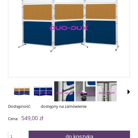
Dostępność:
dostępny na zamówienie
549,00 zł
Cena:
do koszyka