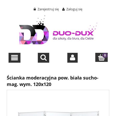
Zarejestruj się
Zaloguj się
Ścianka moderacyjna pow. biała sucho-
mag. wym. 120x120