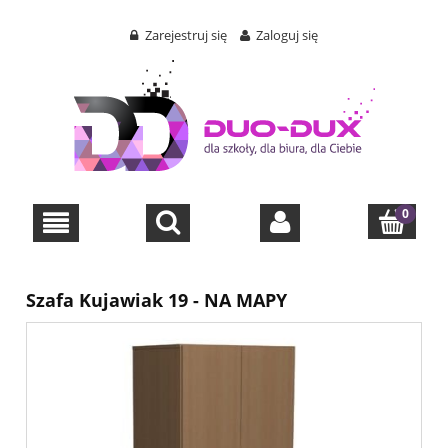
Zarejestruj się
Zaloguj się
Szafa Kujawiak 19 - NA MAPY