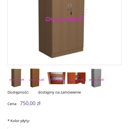
Dostępność:
dostępny na zamówienie
750,00 zł
Cena:
*
Kolor płyty: