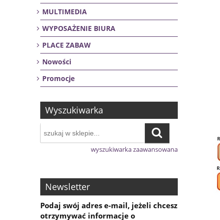
MULTIMEDIA
WYPOSAŻENIE BIURA
PLACE ZABAW
Nowości
Promocje
Wyszukiwarka
wyszukiwarka zaawansowana
Newsletter
Podaj swój adres e-mail, jeżeli chcesz
otrzymywać informacje o