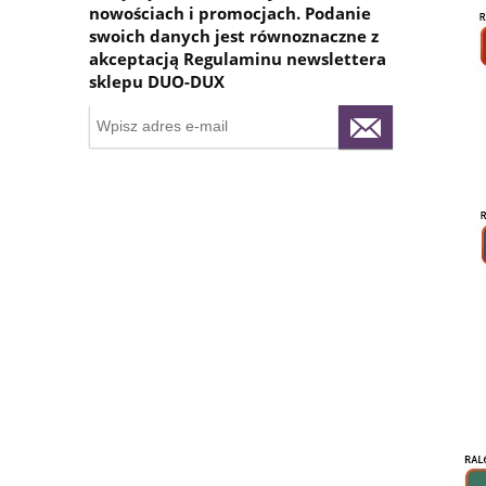
nowościach i promocjach. Podanie
swoich danych jest równoznaczne z
akceptacją Regulaminu newslettera
sklepu DUO-DUX