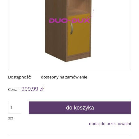
Dostępność:
dostępny na zamówienie
299,99 zł
Cena:
do koszyka
szt.
dodaj do przechowalni