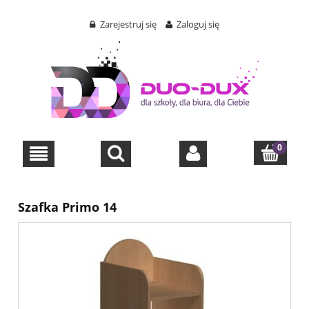
Zarejestruj się
Zaloguj się
Szafka Primo 14