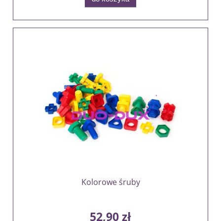
Kolorowe śruby
52,90 zł