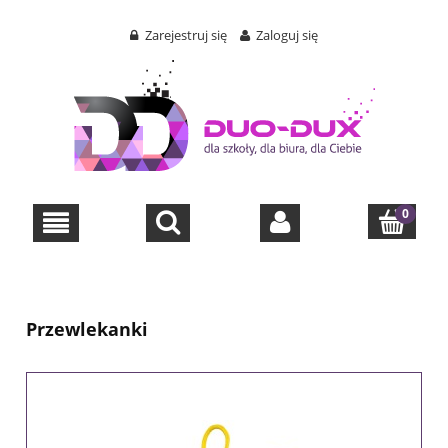
Zarejestruj się
Zaloguj się
Przewlekanki