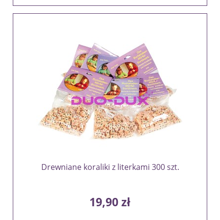
Drewniane koraliki z literkami 300 szt.
19,90 zł