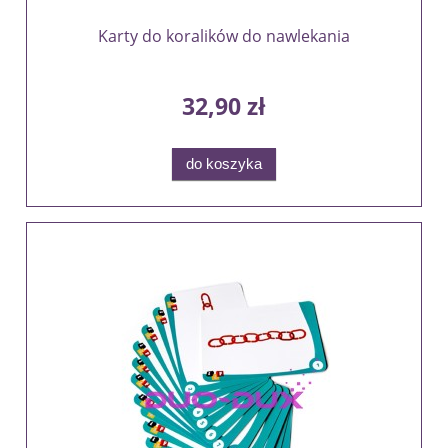
Karty do koralików do nawlekania
32,90 zł
do koszyka