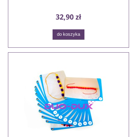
32,90 zł
do koszyka