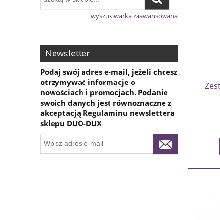
wyszukiwarka zaawansowana
Newsletter
Podaj swój adres e-mail, jeżeli chcesz
otrzymywać informacje o
Zes
nowościach i promocjach. Podanie
swoich danych jest równoznaczne z
akceptacją Regulaminu newslettera
sklepu DUO-DUX