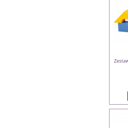
Zestaw