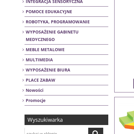
INTEGRACJA SENSORYCZNA
POMOCE EDUKACYJNE
ROBOTYKA, PROGRAMOWANIE
WYPOSAŻENIE GABINETU
MEDYCZNEGO
MEBLE METALOWE
MULTIMEDIA
WYPOSAŻENIE BIURA
PLACE ZABAW
Nowości
Promocje
Wyszukiwarka