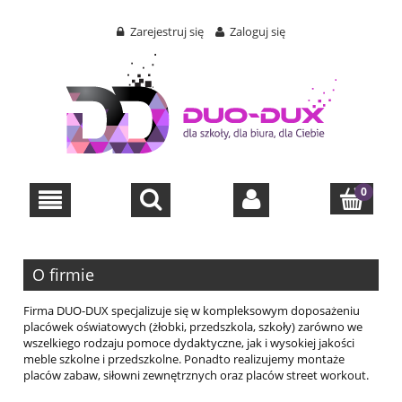
Zarejestruj się
Zaloguj się
O firmie
Firma DUO-DUX specjalizuje się w kompleksowym doposażeniu
placówek oświatowych (żłobki, przedszkola, szkoły) zarówno we
wszelkiego rodzaju pomoce dydaktyczne, jak i wysokiej jakości
meble szkolne i przedszkolne. Ponadto realizujemy montaże
placów zabaw, siłowni zewnętrznych oraz placów street workout.