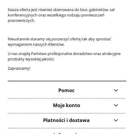
Nasza oferta jest również skierowana do biur, gabinetów, sal
konferencyjnych oraz wszelkiego rodzaju pomieszczeń
pracowniczych.
Nieustannie staramy się poszerzyć ofertę tak aby sprostać
wymaganiom naszych Klientów.
U nas znajdą Państwo profesjonalne doradztwo oraz atrakcyjne
produkty wysokiej jakości.
Zapraszamy!
Pomoc
Moje konto
Płatności i dostawa