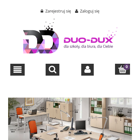
Zarejestruj się
Zaloguj się