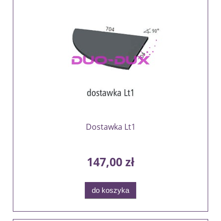
Dostawka Lt1
147,00 zł
do koszyka