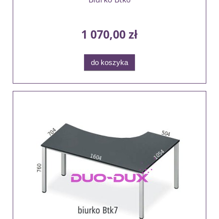
1 070,00 zł
do koszyka