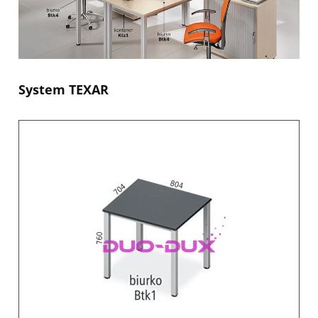
System TEXAR