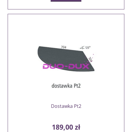
Dostawka Pt2
189,00 zł