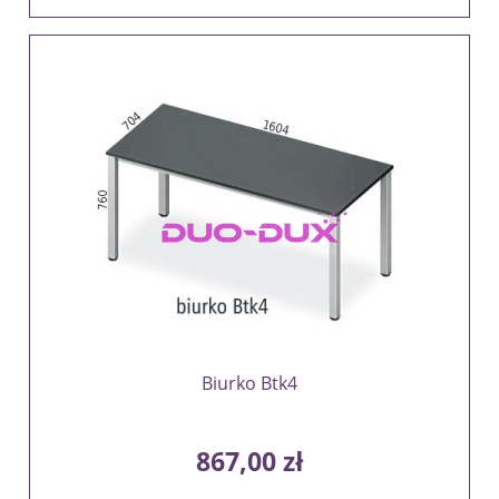
Biurko Btk4
867,00 zł