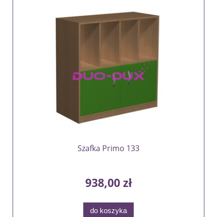
Szafka Primo 133
938,00 zł
do koszyka