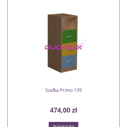
Szafka Primo 139
474,00 zł
do koszyka