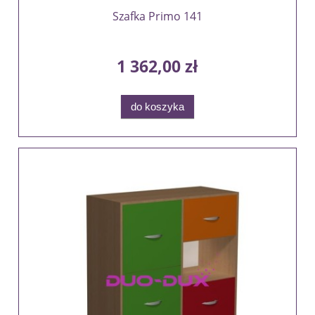
Szafka Primo 141
1 362,00 zł
do koszyka