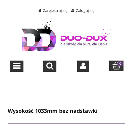
Zarejestruj się
Zaloguj się
Wysokość 1033mm bez nadstawki