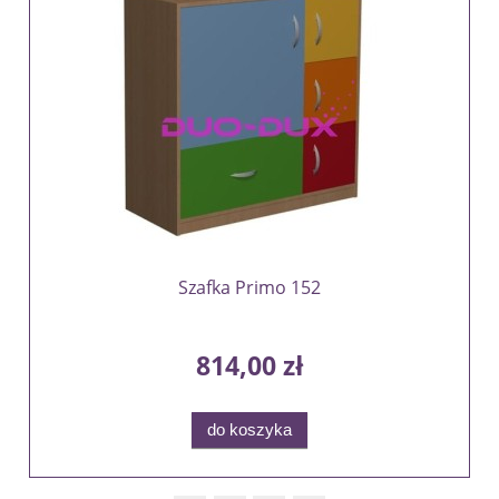
Szafka Primo 152
814,00 zł
do koszyka