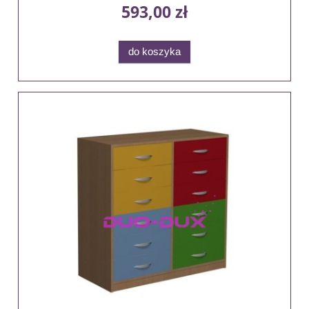
593,00 zł
do koszyka