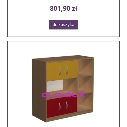
801,90 zł
do koszyka