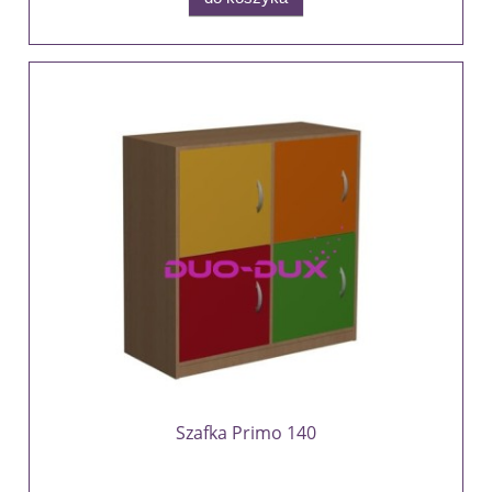
Szafka Primo 140