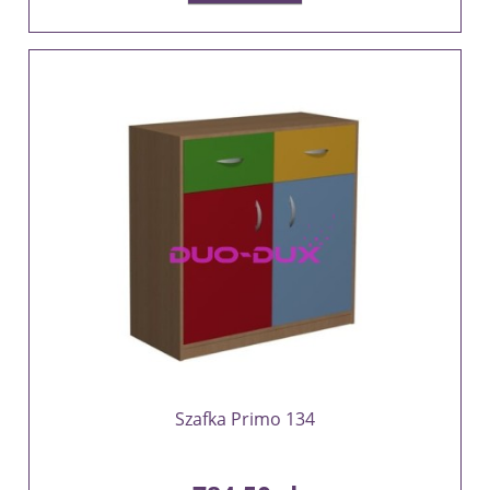
Szafka Primo 134