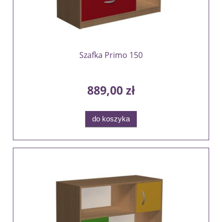
Szafka Primo 150
889,00 zł
do koszyka