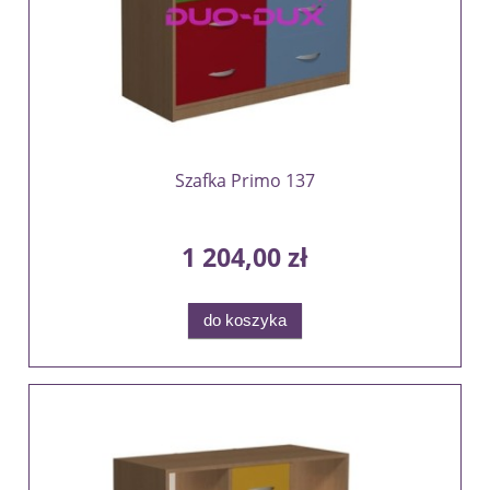
Szafka Primo 137
1 204,00 zł
do koszyka