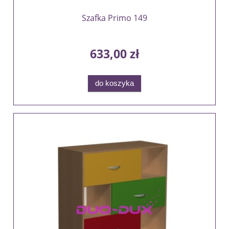
Szafka Primo 149
633,00 zł
do koszyka