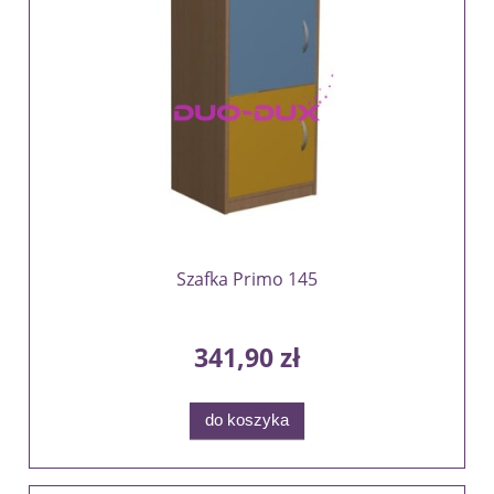
Szafka Primo 145
341,90 zł
do koszyka