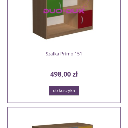
Szafka Primo 151
498,00 zł
do koszyka