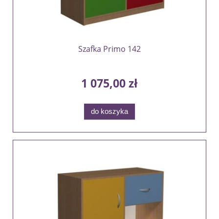
Szafka Primo 142
1 075,00 zł
do koszyka