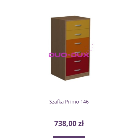
Szafka Primo 146
738,00 zł