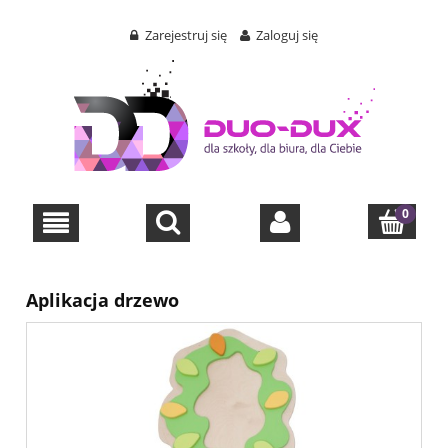
Zarejestruj się
Zaloguj się
Aplikacja drzewo