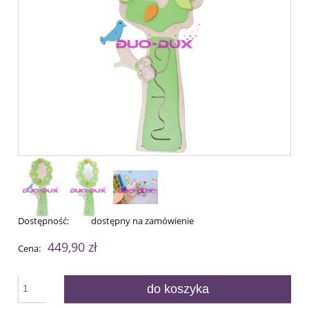
Dostępność:
dostępny na zamówienie
449,90 zł
Cena:
do koszyka