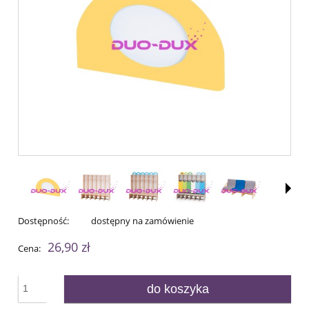
Dostępność:
dostępny na zamówienie
26,90 zł
Cena:
do koszyka