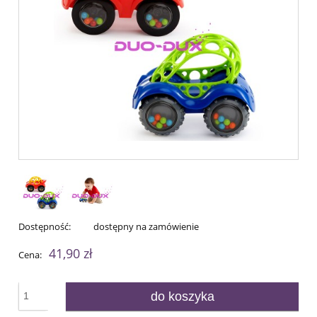
Dostępność:
dostępny na zamówienie
41,90 zł
Cena:
do koszyka