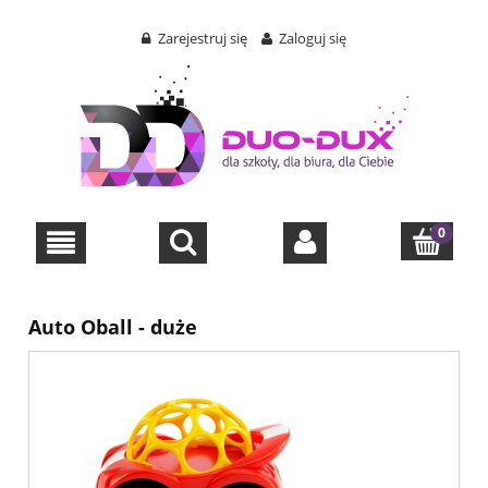
Zarejestruj się
Zaloguj się
Auto Oball - duże