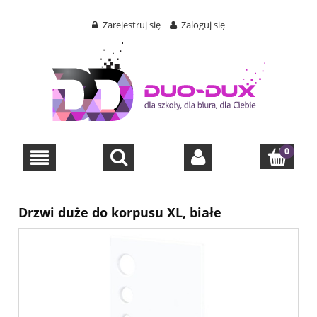
Zarejestruj się
Zaloguj się
Drzwi duże do korpusu XL, białe