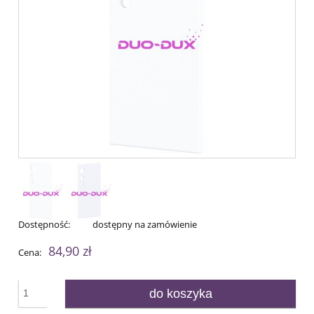
Dostępność:
dostępny na zamówienie
84,90 zł
Cena:
do koszyka