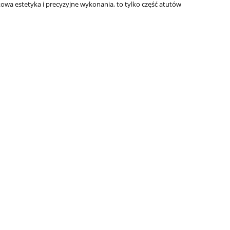
kowa estetyka i precyzyjne wykonania, to tylko część atutów