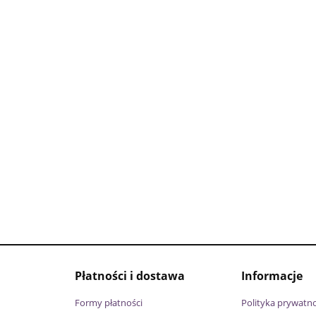
Płatności i dostawa
Informacje
Formy płatności
Polityka prywatno