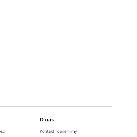
O nas
ści
Kontakt i dane firmy