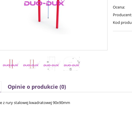
Ocena:
Producent
Kod produ
Opinie o produkcie (0)
e z rury stalowej kwadratowej 90x90mm