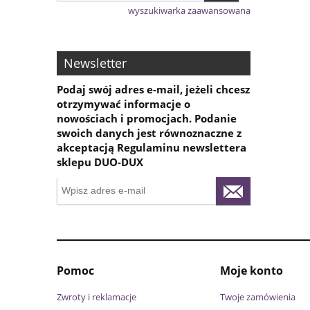
wyszukiwarka zaawansowana
Newsletter
Podaj swój adres e-mail, jeżeli chcesz
otrzymywać informacje o
nowościach i promocjach. Podanie
swoich danych jest równoznaczne z
akceptacją Regulaminu newslettera
sklepu DUO-DUX
Pomoc
Moje konto
Zwroty i reklamacje
Twoje zamówienia