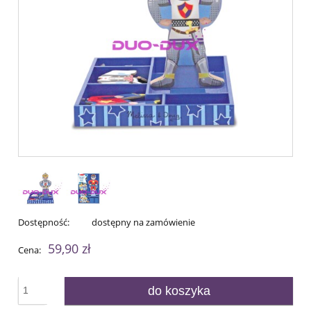
Dostępność:
dostępny na zamówienie
59,90 zł
Cena:
do koszyka