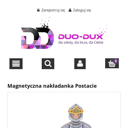
Zarejestruj się
Zaloguj się
Magnetyczna nakładanka Postacie