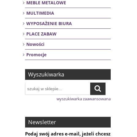
MEBLE METALOWE
MULTIMEDIA
WYPOSAŻENIE BIURA
PLACE ZABAW
Nowości
Promocje
Wyszukiwarka
wyszukiwarka zaawansowana
Newsletter
Podaj swój adres e-mail, jeżeli chcesz