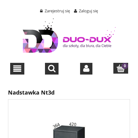
Zarejestruj się
Zaloguj się
Nadstawka Nt3d