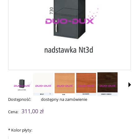
Dostępność:
dostępny na zamówienie
311,00 zł
Cena:
*
Kolor płyty: