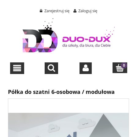
Zarejestruj się
Zaloguj się
Półka do szatni 6-osobowa / modułowa