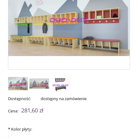
Dostępność:
dostępny na zamówienie
281,60 zł
Cena:
*
Kolor płyty: