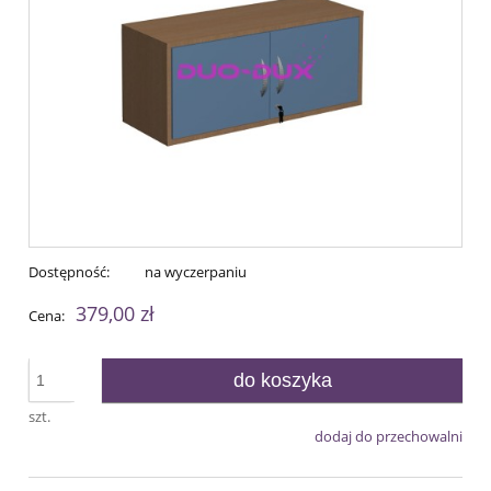
Dostępność:
na wyczerpaniu
379,00 zł
Cena:
do koszyka
szt.
dodaj do przechowalni