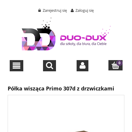
Zarejestruj się
Zaloguj się
Półka wisząca Primo 307d z drzwiczkami