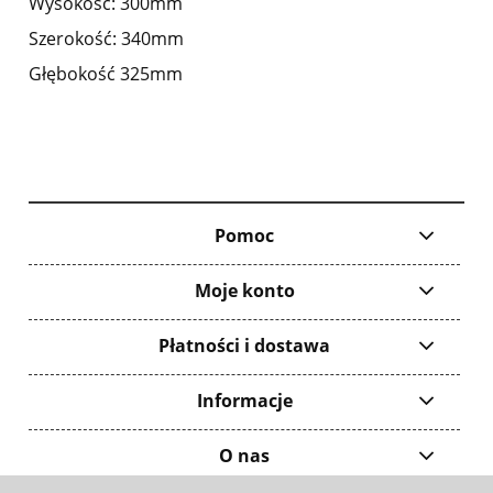
Wysokość: 300mm
Szerokość: 340mm
Głębokość 325mm
Pomoc
Moje konto
Płatności i dostawa
Informacje
O nas