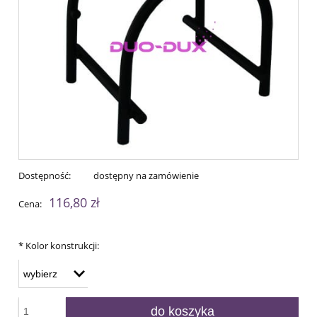
Dostępność:
dostępny na zamówienie
116,80 zł
Cena:
*
Kolor konstrukcji:
do koszyka