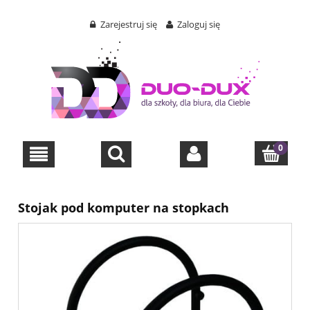
Zarejestruj się
Zaloguj się
Stojak pod komputer na stopkach