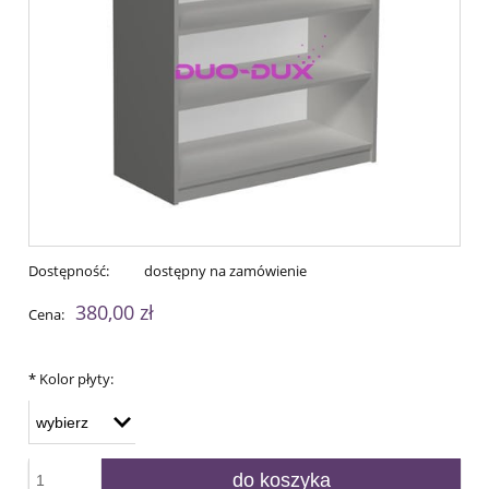
Dostępność:
dostępny na zamówienie
380,00 zł
Cena:
*
Kolor płyty:
do koszyka