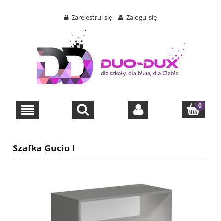
Zarejestruj się
Zaloguj się
Szafka Gucio I