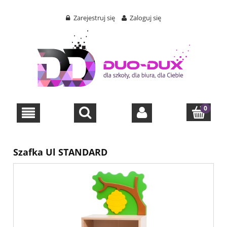
Zarejestruj się
Zaloguj się
Szafka Ul STANDARD