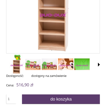
Dostępność:
dostępny na zamówienie
516,90 zł
Cena:
do koszyka