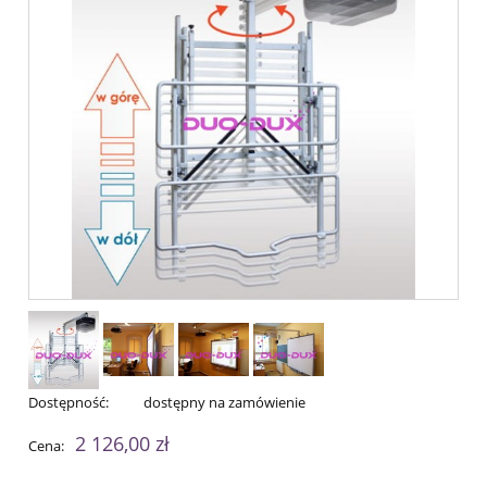
Dostępność:
dostępny na zamówienie
2 126,00 zł
Cena: