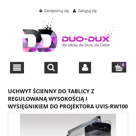
Zarejestruj się
Zaloguj się
UCHWYT ŚCIENNY DO TABLICY Z
REGULOWANĄ WYSOKOŚCIĄ I
WYSIĘGNIKIEM DO PROJEKTORA UVIS-RW100