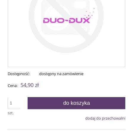
Dostępność:
dostępny na zamówienie
54,90 zł
Cena:
do koszyka
szt.
dodaj do przechowalni