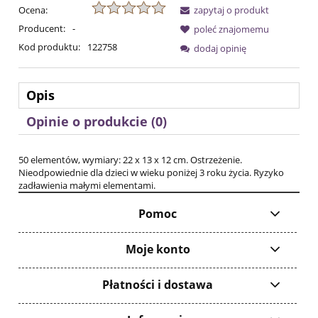
Ocena:
zapytaj o produkt
Producent:
-
poleć znajomemu
Kod produktu:
122758
dodaj opinię
Opis
Opinie o produkcie (0)
50 elementów, wymiary: 22 x 13 x 12 cm. Ostrzeżenie.
Nieodpowiednie dla dzieci w wieku poniżej 3 roku życia. Ryzyko
zadławienia małymi elementami.
Pomoc
Moje konto
Płatności i dostawa