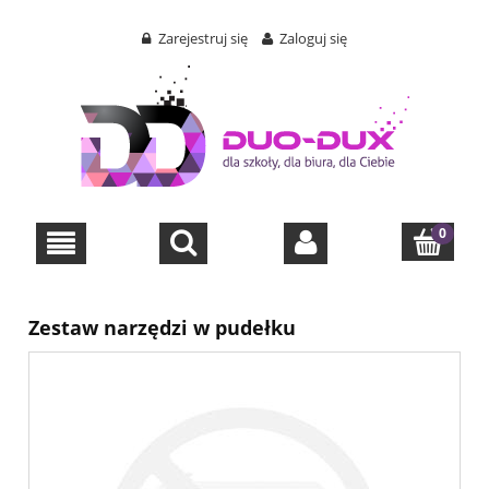
Zarejestruj się
Zaloguj się
Zestaw narzędzi w pudełku