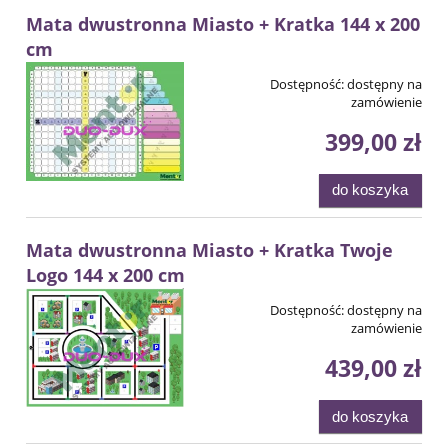
Mata dwustronna Miasto + Kratka 144 x 200
cm
Dostępność:
dostępny na
zamówienie
399,00 zł
do koszyka
Mata dwustronna Miasto + Kratka Twoje
Logo 144 x 200 cm
Dostępność:
dostępny na
zamówienie
439,00 zł
do koszyka