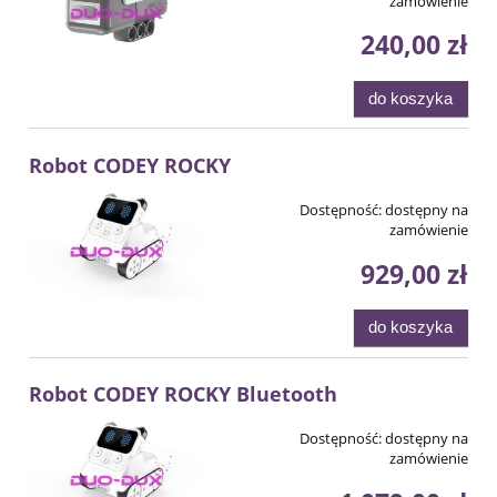
zamówienie
240,00 zł
do koszyka
Robot CODEY ROCKY
Dostępność:
dostępny na
zamówienie
929,00 zł
do koszyka
Robot CODEY ROCKY Bluetooth
Dostępność:
dostępny na
zamówienie