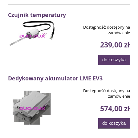
Czujnik temperatury
Dostępność:
dostępny na
zamówienie
239,00 zł
do koszyka
Dedykowany akumulator LME EV3
Dostępność:
dostępny na
zamówienie
574,00 zł
do koszyka