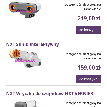
Dostępność:
dostępny na
zamówienie
219,00 zł
do koszyka
NXT Silnik interaktywny
Dostępność:
dostępny na
zamówienie
159,00 zł
do koszyka
NXT Wtyczka do czujników NXT VERNIER
Dostępność:
dostępny na