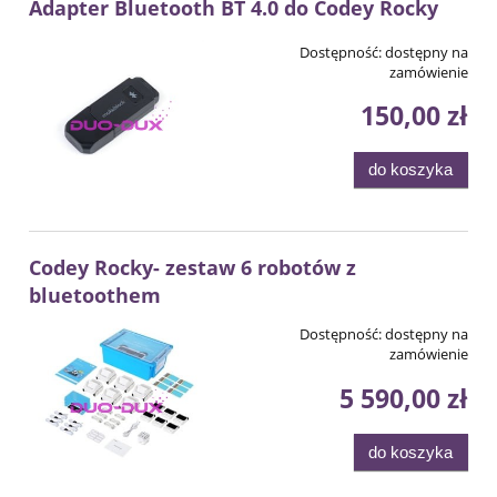
Adapter Bluetooth BT 4.0 do Codey Rocky
Dostępność:
dostępny na
zamówienie
150,00 zł
do koszyka
Codey Rocky- zestaw 6 robotów z
bluetoothem
Dostępność:
dostępny na
zamówienie
5 590,00 zł
do koszyka