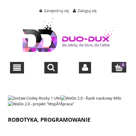
Zarejestruj się
Zaloguj się
ROBOTYKA, PROGRAMOWANIE