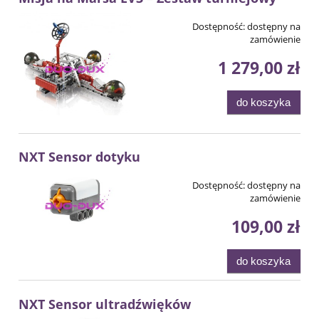
Dostępność:
dostępny na
zamówienie
1 279,00 zł
do koszyka
NXT Sensor dotyku
Dostępność:
dostępny na
zamówienie
109,00 zł
do koszyka
NXT Sensor ultradźwięków