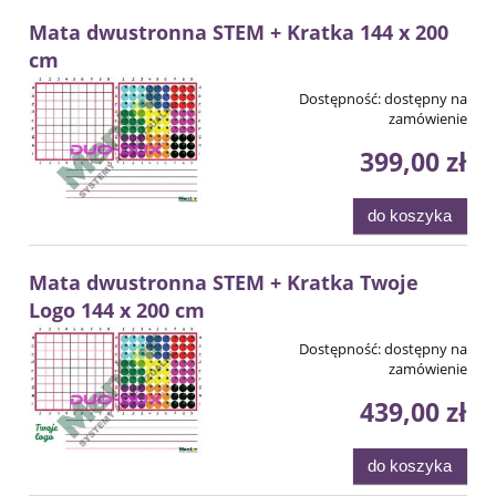
Mata dwustronna STEM + Kratka 144 x 200
cm
Dostępność:
dostępny na
zamówienie
399,00 zł
do koszyka
Mata dwustronna STEM + Kratka Twoje
Logo 144 x 200 cm
Dostępność:
dostępny na
zamówienie
439,00 zł
do koszyka