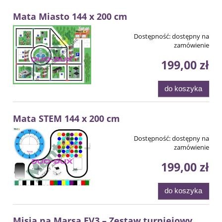
Mata Miasto 144 x 200 cm
Dostępność:
dostępny na
zamówienie
199,00 zł
do koszyka
Mata STEM 144 x 200 cm
Dostępność:
dostępny na
zamówienie
199,00 zł
do koszyka
Misja na Marsa EV3 – Zestaw turniejowy