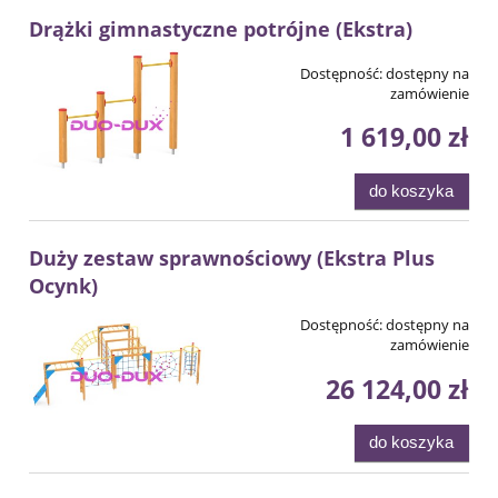
Drążki gimnastyczne potrójne (Ekstra)
Dostępność:
dostępny na
zamówienie
1 619,00 zł
do koszyka
Duży zestaw sprawnościowy (Ekstra Plus
Ocynk)
Dostępność:
dostępny na
zamówienie
26 124,00 zł
do koszyka