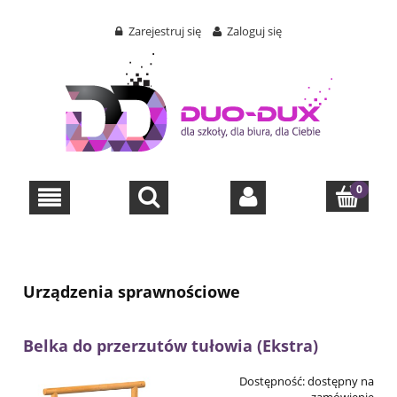
Zarejestruj się
Zaloguj się
Urządzenia sprawnościowe
Belka do przerzutów tułowia (Ekstra)
Dostępność:
dostępny na
zamówienie