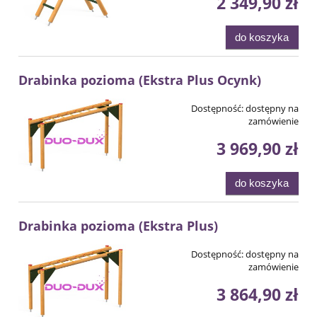
2 349,90 zł
do koszyka
Drabinka pozioma (Ekstra Plus Ocynk)
Dostępność:
dostępny na
zamówienie
3 969,90 zł
do koszyka
Drabinka pozioma (Ekstra Plus)
Dostępność:
dostępny na
zamówienie
3 864,90 zł