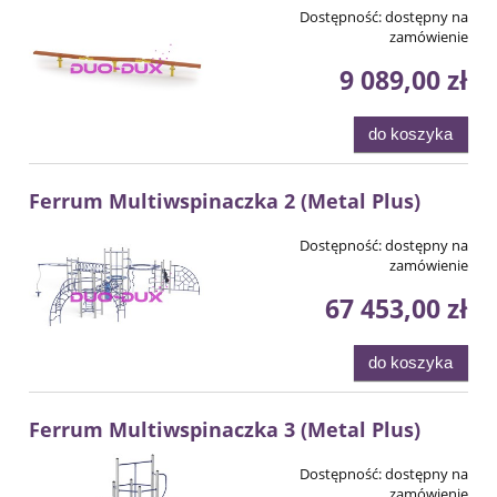
Dostępność:
dostępny na
zamówienie
9 089,00 zł
do koszyka
Ferrum Multiwspinaczka 2 (Metal Plus)
Dostępność:
dostępny na
zamówienie
67 453,00 zł
do koszyka
Ferrum Multiwspinaczka 3 (Metal Plus)
Dostępność:
dostępny na
zamówienie