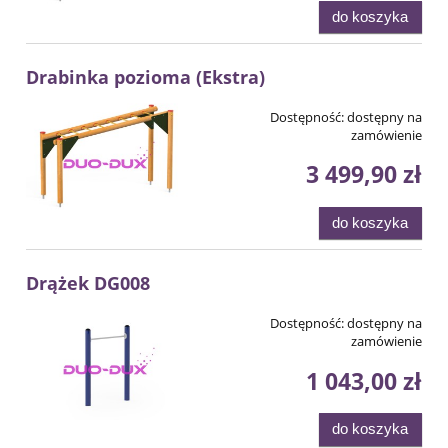
do koszyka
Drabinka pozioma (Ekstra)
Dostępność:
dostępny na
zamówienie
3 499,90 zł
do koszyka
Drążek DG008
Dostępność:
dostępny na
zamówienie
1 043,00 zł
do koszyka