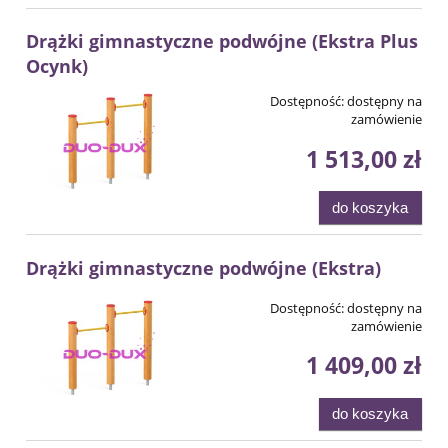
Drążki gimnastyczne podwójne (Ekstra Plus
Ocynk)
Dostępność:
dostępny na
zamówienie
1 513,00 zł
do koszyka
Drążki gimnastyczne podwójne (Ekstra)
Dostępność:
dostępny na
zamówienie
1 409,00 zł
do koszyka