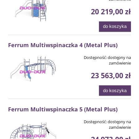
20 219,00 zł
do koszyka
Ferrum Multiwspinaczka 4 (Metal Plus)
Dostępność:
dostępny na
zamówienie
23 563,00 zł
do koszyka
Ferrum Multiwspinaczka 5 (Metal Plus)
Dostępność:
dostępny na
zamówienie