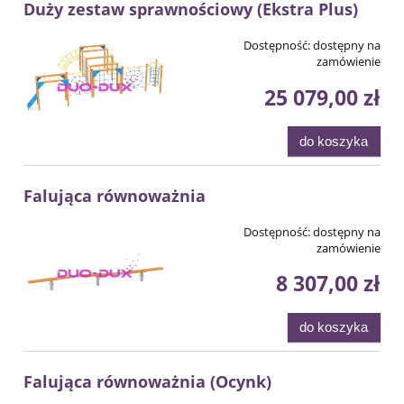
Duży zestaw sprawnościowy (Ekstra Plus)
Dostępność:
dostępny na
zamówienie
25 079,00 zł
do koszyka
Falująca równoważnia
Dostępność:
dostępny na
zamówienie
8 307,00 zł
do koszyka
Falująca równoważnia (Ocynk)