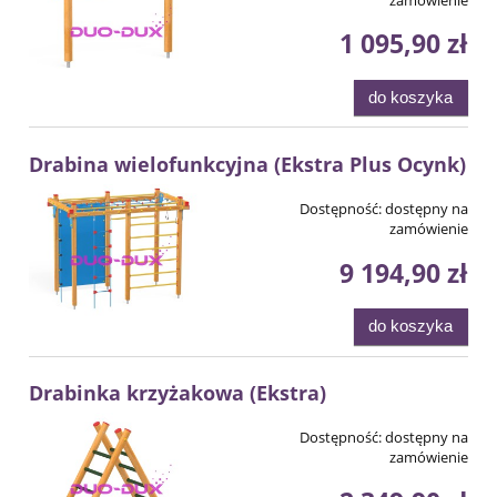
1 095,90 zł
do koszyka
Drabina wielofunkcyjna (Ekstra Plus Ocynk)
Dostępność:
dostępny na
zamówienie
9 194,90 zł
do koszyka
Drabinka krzyżakowa (Ekstra)
Dostępność:
dostępny na
zamówienie