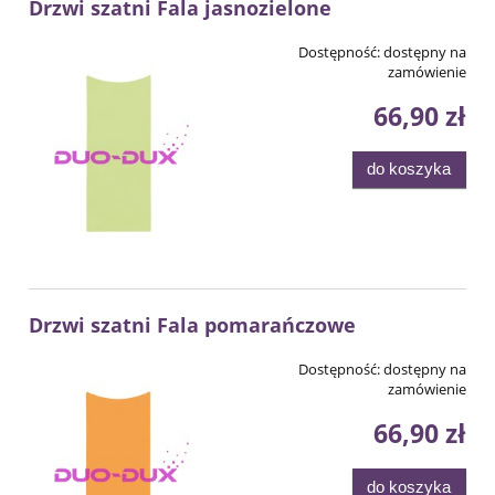
Drzwi szatni Fala jasnozielone
Dostępność:
dostępny na
zamówienie
66,90 zł
do koszyka
Drzwi szatni Fala pomarańczowe
Dostępność:
dostępny na
zamówienie
66,90 zł
do koszyka