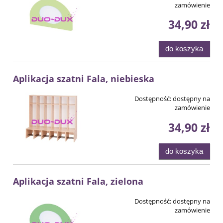
zamówienie
34,90 zł
do koszyka
Aplikacja szatni Fala, niebieska
Dostępność:
dostępny na
zamówienie
34,90 zł
do koszyka
Aplikacja szatni Fala, zielona
Dostępność:
dostępny na
zamówienie