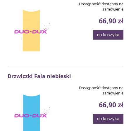
Dostępność:
dostępny na
zamówienie
66,90 zł
do koszyka
Drzwiczki Fala niebieski
Dostępność:
dostępny na
zamówienie
66,90 zł
do koszyka