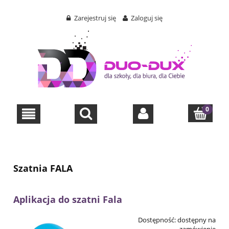
Zarejestruj się
Zaloguj się
Szatnia FALA
Aplikacja do szatni Fala
Dostępność:
dostępny na
zamówienie