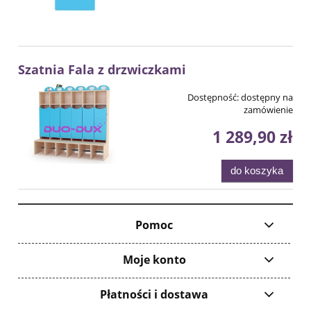
Szatnia Fala z drzwiczkami
Dostępność:
dostępny na
zamówienie
1 289,90 zł
do koszyka
Pomoc
Moje konto
Płatności i dostawa