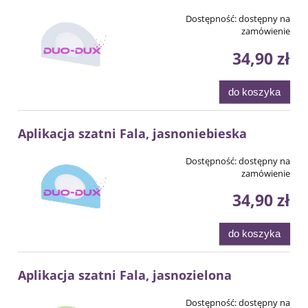
Dostępność:
dostępny na
zamówienie
34,90 zł
do koszyka
Aplikacja szatni Fala, jasnoniebieska
Dostępność:
dostępny na
zamówienie
34,90 zł
do koszyka
Aplikacja szatni Fala, jasnozielona
Dostępność:
dostępny na