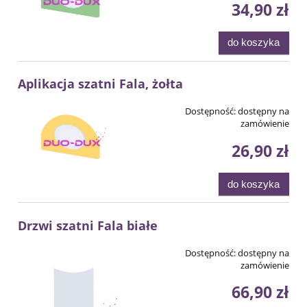
34,90 zł
do koszyka
Aplikacja szatni Fala, żołta
Dostępność:
dostępny na
zamówienie
26,90 zł
do koszyka
Drzwi szatni Fala białe
Dostępność:
dostępny na
zamówienie
66,90 zł