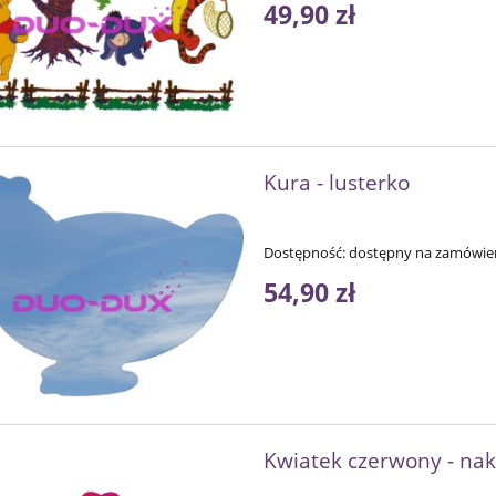
49,90 zł
Kura - lusterko
Dostępność:
dostępny na zamówie
54,90 zł
Kwiatek czerwony - nak