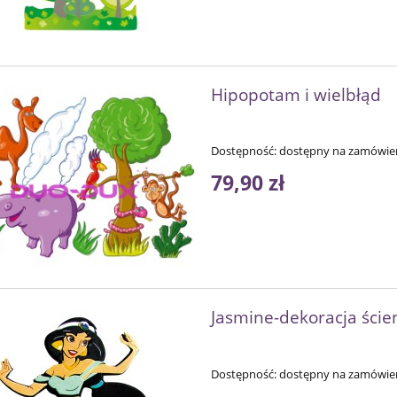
Hipopotam i wielbłąd
Dostępność:
dostępny na zamówie
79,90 zł
Jasmine-dekoracja ści
Dostępność:
dostępny na zamówie