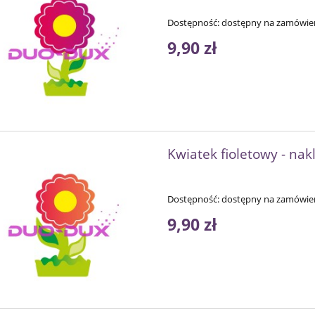
Dostępność:
dostępny na zamówie
9,90 zł
Kwiatek fioletowy - nak
Dostępność:
dostępny na zamówie
9,90 zł