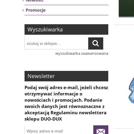
Promocje
Wyszukiwarka
wyszukiwarka zaawansowana
Newsletter
Podaj swój adres e-mail, jeżeli chcesz
otrzymywać informacje o
nowościach i promocjach. Podanie
swoich danych jest równoznaczne z
akceptacją Regulaminu newslettera
sklepu DUO-DUX