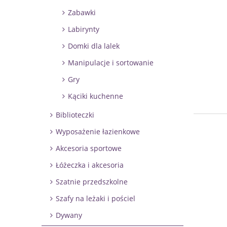
Zabawki
Labirynty
Domki dla lalek
Manipulacje i sortowanie
Gry
Kąciki kuchenne
Biblioteczki
Wyposażenie łazienkowe
Akcesoria sportowe
Łóżeczka i akcesoria
Szatnie przedszkolne
Szafy na leżaki i pościel
Dywany