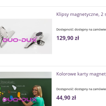
Klipsy magnetyczne, 2 s
Dostępność:
dostępny na zamówie
129,90 zł
Kolorowe karty magnet
Dostępność:
dostępny na zamówie
44,90 zł