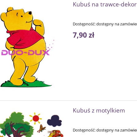
Kubuś na trawce-dekor
Dostępność:
dostępny na zamówie
7,90 zł
Kubuś z motylkiem
Dostępność:
dostępny na zamówie