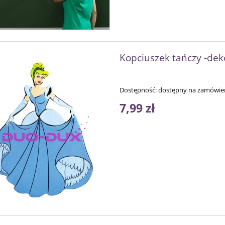
Kopciuszek tańczy -dek
Dostępność:
dostępny na zamówie
7,99 zł