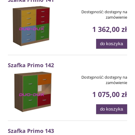
Dostępność:
dostępny na
zamówienie
1 362,00 zł
do koszyka
Szafka Primo 142
Dostępność:
dostępny na
zamówienie
1 075,00 zł
do koszyka
Szafka Primo 143