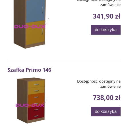
zamówienie
341,90 zł
do koszyka
Szafka Primo 146
Dostępność:
dostępny na
zamówienie
738,00 zł
do koszyka