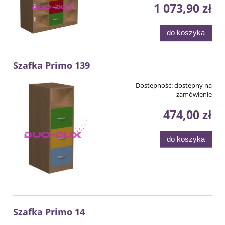
1 073,90 zł
do koszyka
Szafka Primo 139
Dostępność:
dostępny na
zamówienie
474,00 zł
do koszyka
Szafka Primo 14