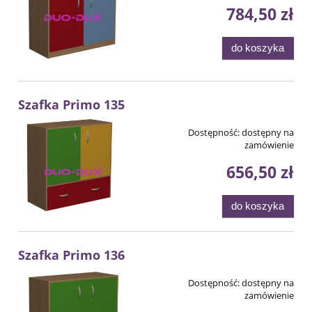
784,50 zł
do koszyka
Szafka Primo 135
Dostępność:
dostępny na
zamówienie
656,50 zł
do koszyka
Szafka Primo 136
Dostępność:
dostępny na
zamówienie