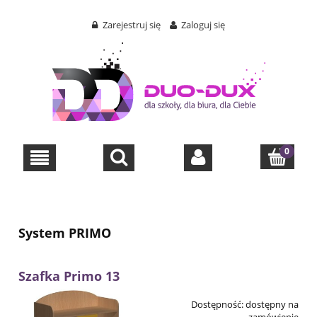
Zarejestruj się
Zaloguj się
System PRIMO
Szafka Primo 13
Dostępność:
dostępny na
zamówienie