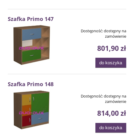
Szafka Primo 147
Dostępność:
dostępny na
zamówienie
801,90 zł
do koszyka
Szafka Primo 148
Dostępność:
dostępny na
zamówienie
814,00 zł
do koszyka