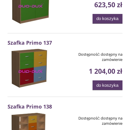
623,50 zł
do koszyka
Szafka Primo 137
Dostępność:
dostępny na
zamówienie
1 204,00 zł
do koszyka
Szafka Primo 138
Dostępność:
dostępny na
zamówienie