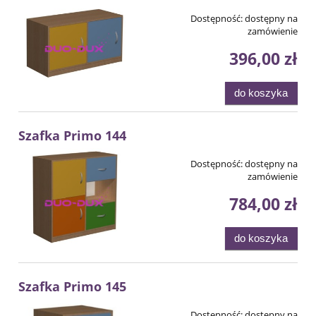
Dostępność:
dostępny na
zamówienie
396,00 zł
do koszyka
Szafka Primo 144
Dostępność:
dostępny na
zamówienie
784,00 zł
do koszyka
Szafka Primo 145
Dostępność:
dostępny na