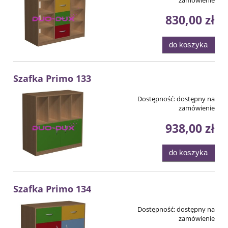
830,00 zł
do koszyka
Szafka Primo 133
Dostępność:
dostępny na
zamówienie
938,00 zł
do koszyka
Szafka Primo 134
Dostępność:
dostępny na
zamówienie