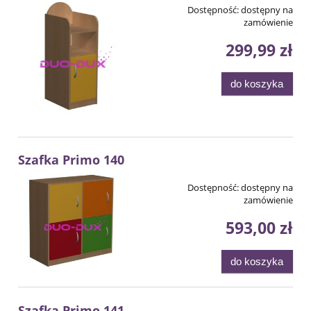
Dostępność:
dostępny na
zamówienie
299,99 zł
do koszyka
Szafka Primo 140
Dostępność:
dostępny na
zamówienie
593,00 zł
do koszyka
Szafka Primo 141